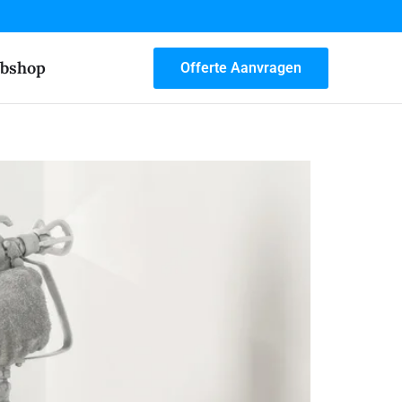
bshop
Offerte Aanvragen