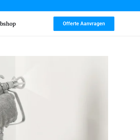
bshop
Offerte Aanvragen