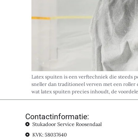
Latex spuiten is een verftechniek die steeds
sneller dan traditioneel verven met een rolle
wat latex spuiten precies inhoudt, de voordel
Contactinformatie:
Stukadoor Service Roosendaal
KVK: 58037640