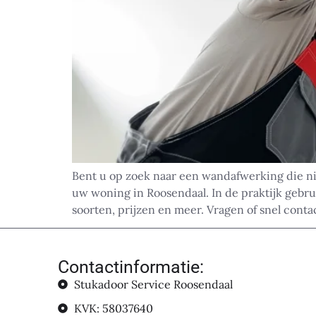
Bent u op zoek naar een wandafwerking die niet
uw woning in Roosendaal. In de praktijk gebrui
soorten, prijzen en meer. Vragen of snel conta
Contactinformatie:
Stukadoor Service Roosendaal
KVK: 58037640