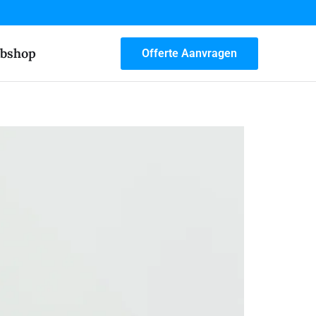
bshop
Offerte Aanvragen