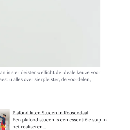
n is sierpleister wellicht de ideale keuze voor
t u alles over sierpleister, de voordelen,
Plafond laten Stucen in Roosendaal
Een plafond stucen is een essentiële stap in
het realiseren...