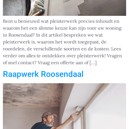
Bent u benieuwd wat pleisterwerk precies inhoudt en
waarom het een slimme keuze kan zijn voor uw woning
in Roosendaal? In dit artikel bespreken we wat
pleisterwerk is, waarom het wordt toegepast, de
voordelen, de verschillende soorten en de kosten. Lees
verder om alles te ontdekken over pleisterwerk! Vragen
of snel contact? Vraag een offerte aan of […]
Raapwerk Roosendaal