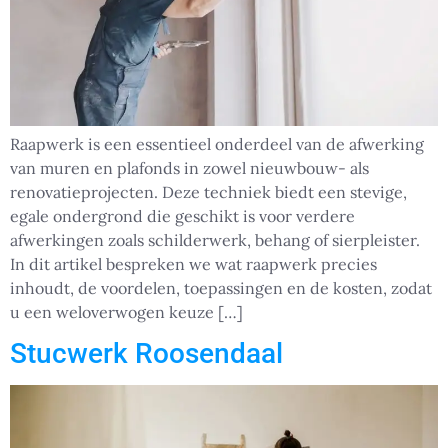
Raapwerk is een essentieel onderdeel van de afwerking
van muren en plafonds in zowel nieuwbouw- als
renovatieprojecten. Deze techniek biedt een stevige,
egale ondergrond die geschikt is voor verdere
afwerkingen zoals schilderwerk, behang of sierpleister.
In dit artikel bespreken we wat raapwerk precies
inhoudt, de voordelen, toepassingen en de kosten, zodat
u een weloverwogen keuze […]
Stucwerk Roosendaal