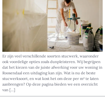
Er zijn veel verschillende soorten stucwerk, waaronder
ook voordelige opties zoals dunpleisteren. Wij begrijpen
dat het kiezen van de juiste afwerking voor uw woning in
Roosendaal een uitdaging kan zijn. Wat is nu de beste
stucwerksoort, en wat kost het om deze per m² te laten
aanbrengen? Op deze pagina bieden we een overzicht
van […]