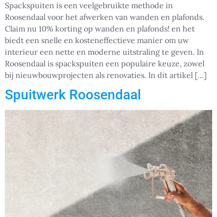
Spackspuiten is een veelgebruikte methode in
Roosendaal voor het afwerken van wanden en plafonds.
Claim nu 10% korting op wanden en plafonds! en het
biedt een snelle en kosteneffectieve manier om uw
interieur een nette en moderne uitstraling te geven. In
Roosendaal is spackspuiten een populaire keuze, zowel
bij nieuwbouwprojecten als renovaties. In dit artikel […]
Spuitwerk Roosendaal