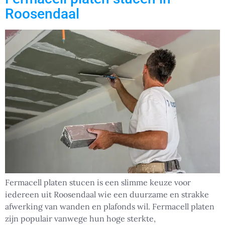
Roosendaal
Fermacell platen stucen is een slimme keuze voor
iedereen uit Roosendaal wie een duurzame en strakke
afwerking van wanden en plafonds wil. Fermacell platen
zijn populair vanwege hun hoge sterkte,