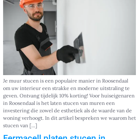
Je muur stucen is een populaire manier in Roosendaal
om uw interieur een strakke en moderne uitstraling te
geven. Ontvang tijdelijk 10% korting! Voor huiseigenaren
in Roosendaal is het laten stucen van muren een
investering die zowel de esthetiek als de waarde van de
woning verhoogt. In dit artikel bespreken we waarom het
stucen van […]
Fermacell platen stucen in