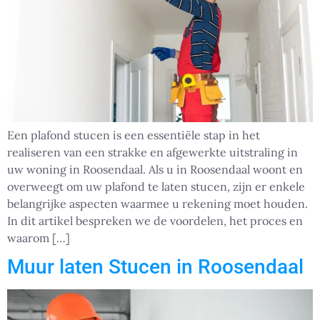
Een plafond stucen is een essentiële stap in het
realiseren van een strakke en afgewerkte uitstraling in
uw woning in Roosendaal. Als u in Roosendaal woont en
overweegt om uw plafond te laten stucen, zijn er enkele
belangrijke aspecten waarmee u rekening moet houden.
In dit artikel bespreken we de voordelen, het proces en
waarom […]
Muur laten Stucen in Roosendaal