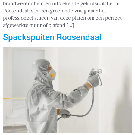
brandwerendheid en uitstekende geluidsisolatie. In
Roosendaal is er een groeiende vraag naar het
professioneel stucen van deze platen om een perfect
afgewerkte muur of plafond […]
Spackspuiten Roosendaal