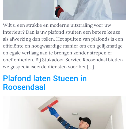
Wilt u een strakke en moderne uitstraling voor uw
interieur? Dan is uw plafond spuiten een betere keuze
als afwerking dan rollen. Het spuiten van plafonds is een
efficiënte en hoogwaardige manier om een gelijkmatige
en egale verflaag aan te brengen zonder strepen of
oneffenheden. Bij Stukadoor Service Roosendaal bieden
we gespecialiseerde diensten voor het […]
Plafond laten Stucen in
Roosendaal