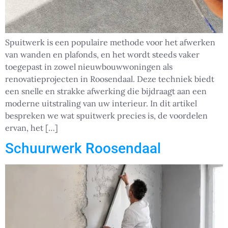
Spuitwerk is een populaire methode voor het afwerken
van wanden en plafonds, en het wordt steeds vaker
toegepast in zowel nieuwbouwwoningen als
renovatieprojecten in Roosendaal. Deze techniek biedt
een snelle en strakke afwerking die bijdraagt aan een
moderne uitstraling van uw interieur. In dit artikel
bespreken we wat spuitwerk precies is, de voordelen
ervan, het […]
Schuurwerk Roosendaal