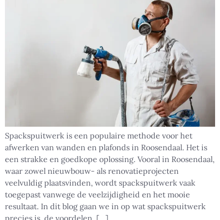
Spackspuitwerk is een populaire methode voor het
afwerken van wanden en plafonds in Roosendaal. Het is
een strakke en goedkope oplossing. Vooral in Roosendaal,
waar zowel nieuwbouw- als renovatieprojecten
veelvuldig plaatsvinden, wordt spackspuitwerk vaak
toegepast vanwege de veelzijdigheid en het mooie
resultaat. In dit blog gaan we in op wat spackspuitwerk
precies is, de voordelen, […]