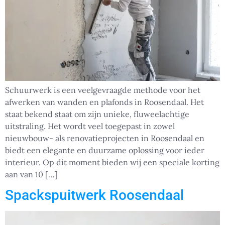
Schuurwerk is een veelgevraagde methode voor het
afwerken van wanden en plafonds in Roosendaal. Het
staat bekend staat om zijn unieke, fluweelachtige
uitstraling. Het wordt veel toegepast in zowel
nieuwbouw- als renovatieprojecten in Roosendaal en
biedt een elegante en duurzame oplossing voor ieder
interieur. Op dit moment bieden wij een speciale korting
aan van 10 […]
Spackspuitwerk Roosendaal